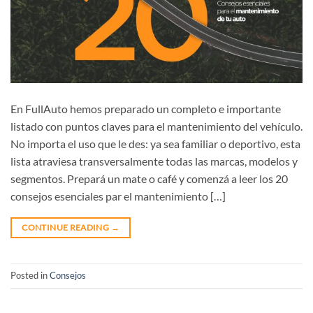
En FullAuto hemos preparado un completo e importante
listado con puntos claves para el mantenimiento del vehículo.
No importa el uso que le des: ya sea familiar o deportivo, esta
lista atraviesa transversalmente todas las marcas, modelos y
segmentos. Prepará un mate o café y comenzá a leer los 20
consejos esenciales par el mantenimiento […]
CONTINUE READING
→
Posted in
Consejos