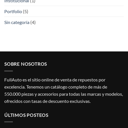
Institucional
(1)
Portfolio
(5)
Sin categoría
(4)
SOBRE NOSOTROS
FullAuto
es el sitio online de venta de repuestos por
excelencia.
Tenemos un catálogo completo de más de
550.000 piezas y accesorios para todas las marcas y modelos,
ofrecidos con tasas de descuento exclusivas.
ÚLTIMOS POSTEOS