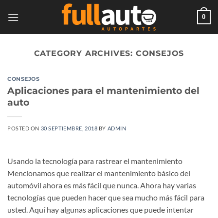
Skip
to
0
content
CATEGORY ARCHIVES:
CONSEJOS
CONSEJOS
Aplicaciones para el mantenimiento del
auto
POSTED ON
30 SEPTIEMBRE, 2018
BY
ADMIN
Usando la tecnología para rastrear el mantenimiento
Mencionamos que realizar el mantenimiento básico del
automóvil ahora es más fácil que nunca. Ahora hay varias
tecnologías que pueden hacer que sea mucho más fácil para
usted. Aquí hay algunas aplicaciones que puede intentar