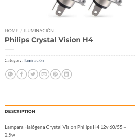
HOME
/
ILUMINACIÓN
Philips Crystal Vision H4
Category:
Iluminación
DESCRIPTION
Lampara Halógena Crystal Vision Philips H4 12v 60/55 +
2,5w