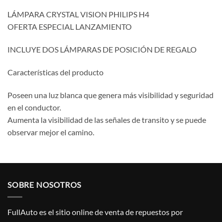
LÁMPARA CRYSTAL VISION PHILIPS H4
OFERTA ESPECIAL LANZAMIENTO
INCLUYE DOS LÁMPARAS DE POSICIÓN DE REGALO
Características del producto
Poseen una luz blanca que genera más visibilidad y seguridad
en el conductor.
Aumenta la visibilidad de las señales de transito y se puede
observar mejor el camino.
SOBRE NOSOTROS
FullAuto
es el sitio online de venta de repuestos por